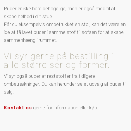
Puder er ikke bare behagelige, men er også med til at
skabe helhed i din stue.
Får du eksempelvis ombetrukket en stol, kan det være en
ide at få lavet puder i samme stof til sofaen for at skabe
sammenhæng i rummet.
​​Vi syr gerne på bestilling i
alle størrelser og former.
Vi syr også puder af reststoffer fra tidligere
ombetrækninger. Du kan herunder se et udvalg af puder til
salg.
Kontakt os
gerne for information eller køb.