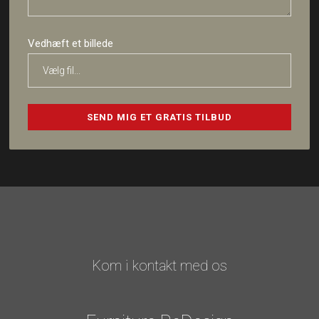
Vedhæft et billede
Kom i kontakt med os