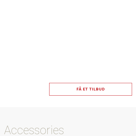
FÅ ET TILBUD
Accessories