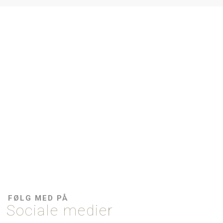
FØLG MED PÅ
Sociale medier​